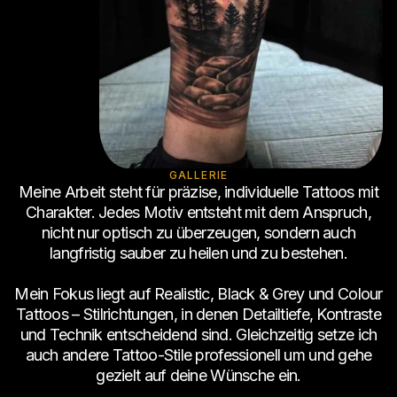
GALLERIE
Meine Arbeit steht für präzise, individuelle Tattoos mit
Charakter. Jedes Motiv entsteht mit dem Anspruch,
nicht nur optisch zu überzeugen, sondern auch
langfristig sauber zu heilen und zu bestehen.
Mein Fokus liegt auf Realistic, Black & Grey und Colour
Tattoos – Stilrichtungen, in denen Detailtiefe, Kontraste
und Technik entscheidend sind. Gleichzeitig setze ich
auch andere Tattoo-Stile professionell um und gehe
gezielt auf deine Wünsche ein.