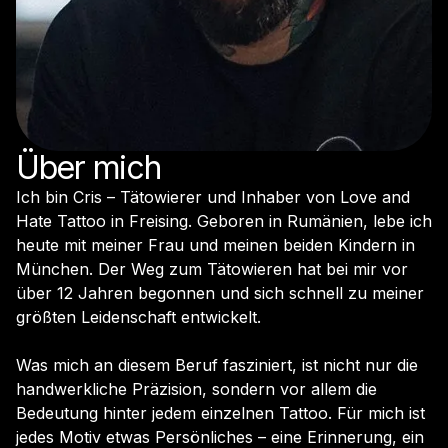
Über mich
Ich bin Cris – Tätowierer und Inhaber von Love and
Hate Tattoo in Freising. Geboren in Rumänien, lebe ich
heute mit meiner Frau und meinen beiden Kindern in
München. Der Weg zum Tätowieren hat bei mir vor
über 12 Jahren begonnen und sich schnell zu meiner
größten Leidenschaft entwickelt.
Was mich an diesem Beruf fasziniert, ist nicht nur die
handwerkliche Präzision, sondern vor allem die
Bedeutung hinter jedem einzelnen Tattoo. Für mich ist
jedes Motiv etwas Persönliches – eine Erinnerung, ein